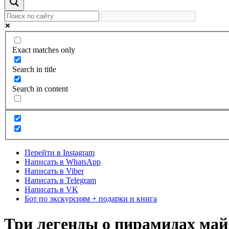
Exact matches only
Search in title
Search in content
Перейти в Instagram
Написать в WhatsApp
Написать в Viber
Написать в Telegram
Написать в VK
Бот по экскурсиям + подарки и книга
Три легенды о пирамидах май