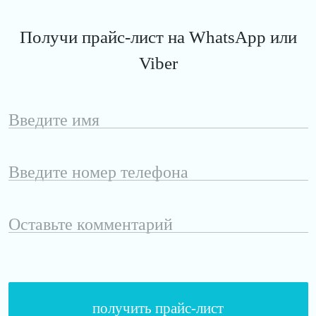
Получи прайс-лист на WhatsApp или
Viber
Введите
имя
Введите
номер
телефона
Оставьте
комментарий