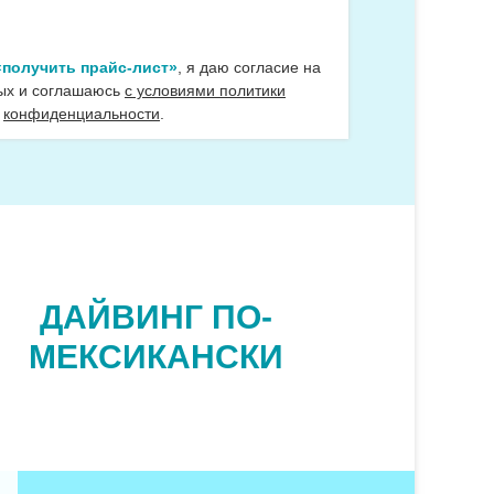
«получить прайс-лист»
, я даю согласие на
ых и соглашаюсь
с условиями политики
конфиденциальности
.
ДАЙВИНГ ПО-
МЕКСИКАНСКИ