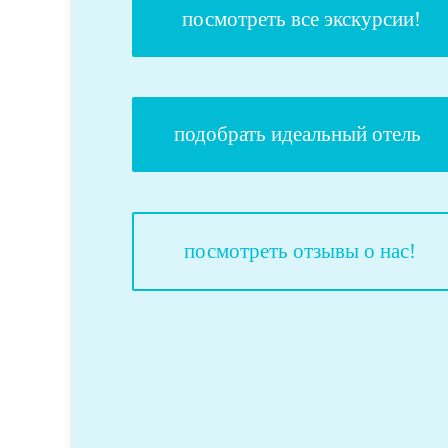
посмотреть все экскурсии!
подобрать идеальный отель
посмотреть отзывы о нас!