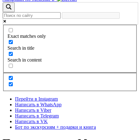
Exact matches only
Search in title
Search in content
Перейти в Instagram
Написать в WhatsApp
Написать в Viber
Написать в Telegram
Написать в VK
Бот по экскурсиям + подарки и книга