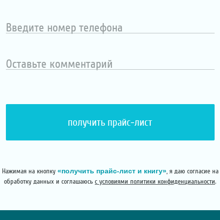
имя
Введите
номер
телефона
Оставьте
комментарий
«получить прайс-лист и книгу»
Нажимая на кнопку
, я даю согласие на
обработку данных и соглашаюсь
с условиями политики конфиденциальности
.