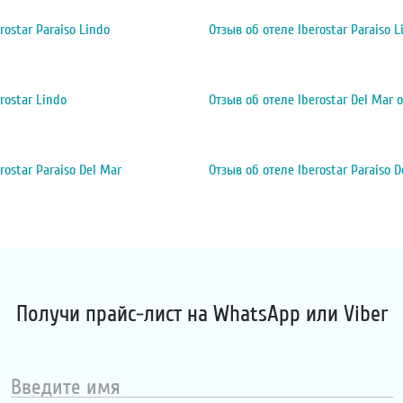
rostar Paraiso Lindo
Отзыв об отеле Iberostar Paraiso L
rostar Lindo
Отзыв об отеле Iberostar Del Mar от
rostar Paraiso Del Mar
Отзыв об отеле Iberostar Paraiso D
Получи прайс-лист на WhatsApp или Viber
Введите