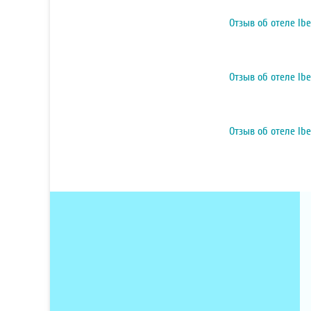
Отзыв об отеле Ibe
Отзыв об отеле Ibe
Отзыв об отеле Ibe