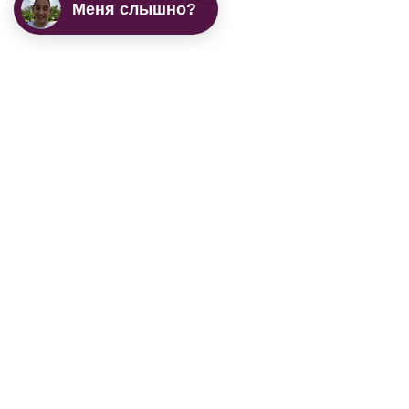
Меня слышно?