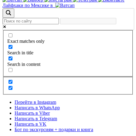
Лайфхаки по Мексике в
Exact matches only
Search in title
Search in content
Перейти в Instagram
Написать в WhatsApp
Написать в Viber
Написать в Telegram
Написать в VK
Бот по экскурсиям + подарки и книга