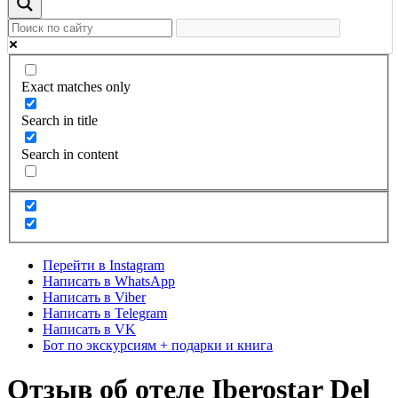
Exact matches only
Search in title
Search in content
Перейти в Instagram
Написать в WhatsApp
Написать в Viber
Написать в Telegram
Написать в VK
Бот по экскурсиям + подарки и книга
Отзыв об отеле Iberostar Del