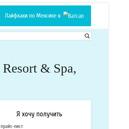
Лайфхаки по Мексике в
 Resort & Spa,
Я хочу получить
прайс-лист