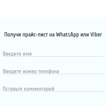
Получи прайс-лист на WhatsApp или Viber
Введите
имя
Введите
номер
телефона
Оставьте
комментарий