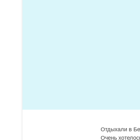
Отдыхали в Бе
Очень хотелос