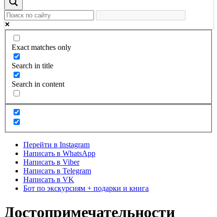
Exact matches only
Search in title
Search in content
Перейти в Instagram
Написать в WhatsApp
Написать в Viber
Написать в Telegram
Написать в VK
Бот по экскурсиям + подарки и книга
Достопримечательности