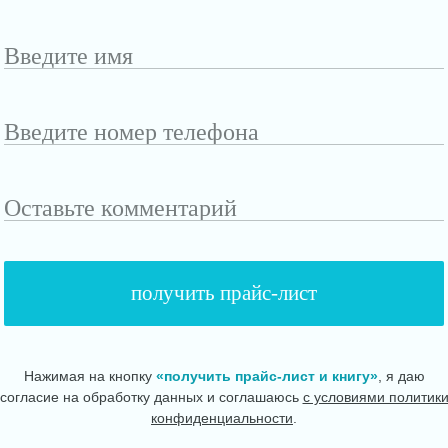
Введите
имя
Введите
номер
телефона
Оставьте
комментарий
Нажимая на кнопку
«получить прайс-лист и книгу»
, я даю
согласие на обработку данных и соглашаюсь
с условиями политик
конфиденциальности
.