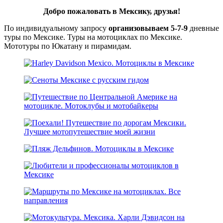
Добро пожаловать в Мексику, друзья!
По индивидуальному запросу
организовываем 5-7-9
дневные
туры по Мексике. Туры на мотоциклах по Мексике.
Мототуры по Юкатану и пирамидам.