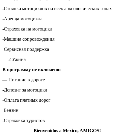
-Стоянка мотоциклов на всех археологических зонах
-Аренда мотоцикла
-Страховка на мотоцикл
-Машина сопровождения
-Сервисная поддержка
— 2 Ужина
В программу не включено:
— Питание в дороге
-Депозит за мотоцикл
-Оплата платных дорог
-Бензин
-Страховка туристов
Bienvenidos a Mexico, AMIGOS!