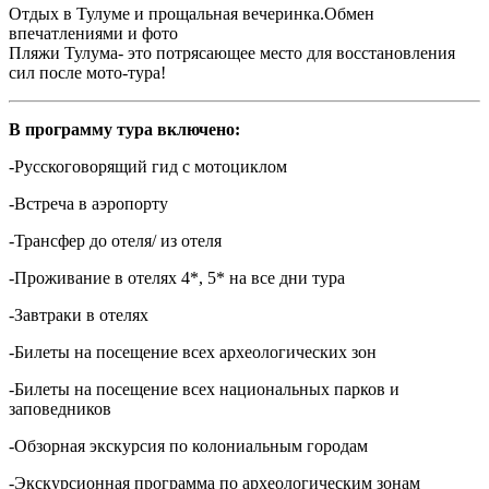
Отдых в Тулуме и прощальная вечеринка.Обмен
впечатлениями и фото
Пляжи Тулума- это потрясающее место для восстановления
сил после мото-тура!
В программу тура включено:
-Русскоговорящий гид с мотоциклом
-Встреча в аэропорту
-Трансфер до отеля/ из отеля
-Проживание в отелях 4*, 5* на все дни тура
-Завтраки в отелях
-Билеты на посещение всех археологических зон
-Билеты на посещение всех национальных парков и
заповедников
-Обзорная экскурсия по колониальным городам
-Экскурсионная программа по археологическим зонам