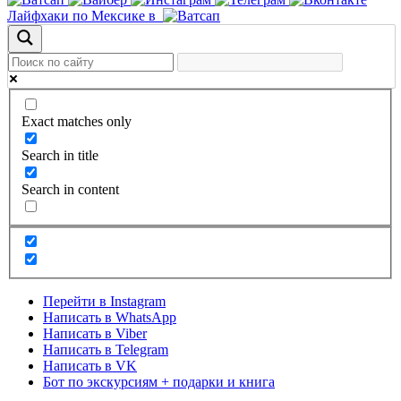
Лайфхаки по Мексике в
Exact matches only
Search in title
Search in content
Перейти в Instagram
Написать в WhatsApp
Написать в Viber
Написать в Telegram
Написать в VK
Бот по экскурсиям + подарки и книга