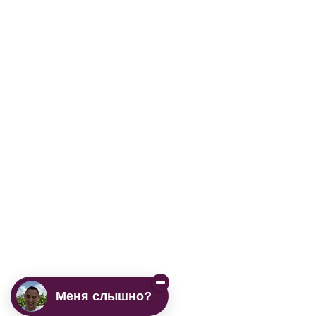
Меня слышно?