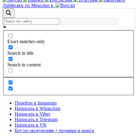
Лайфхаки по Мексике в
Exact matches only
Search in title
Search in content
Перейти в Instagram
Написать в WhatsApp
Написать в Viber
Написать в Telegram
Написать в VK
Бот по экскурсиям + подарки и книга