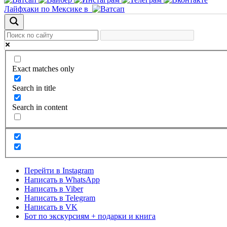
Лайфхаки по Мексике в
Exact matches only
Search in title
Search in content
Перейти в Instagram
Написать в WhatsApp
Написать в Viber
Написать в Telegram
Написать в VK
Бот по экскурсиям + подарки и книга