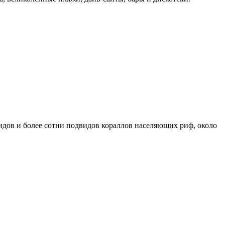
видов и более сотни подвидов кораллов населяющих риф, около