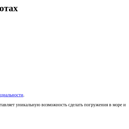
отах
нциальности
.
тавляет уникальную возможность сделать погружения в море и