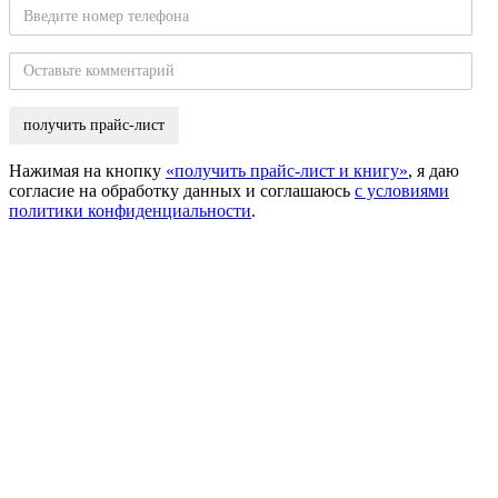
Введите
номер
телефона
Оставьте
комментарий
Нажимая на кнопку
«получить прайс-лист и книгу»
, я даю
согласие на обработку данных и соглашаюсь
с условиями
политики конфиденциальности
.