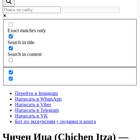
Exact matches only
Search in title
Search in content
Перейти в Instagram
Написать в WhatsApp
Написать в Viber
Написать в Telegram
Написать в VK
Бот по экскурсиям + подарки и книга
Чичен Ица (Chichen Itza) —