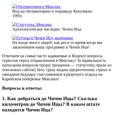
Вид на обсерваторию и пирамиду Кукулькан.
1995г.
Археологическое наследие. Чичен Ица.
На входе много людей, как раз в то время когда мы
заканчиваем нашу программу в Чичен Ице!
Отвечаем на самые часто задаваемые в Яндексе вопросы
туристов перед отправлением в Мексику! За правильность
написания вопросов прошу прощения — статистику брали из
поисковых сайтов) Зато, сразу видны предпочтения, страхи и
ожидания будущих счастливчиков курортного отдыха на
Карибском побережье Мексики!
Вопросы и ответы:
1.
Как добраться до Чичен Ицы? Сколько
километров до Чичен Ицы? В каком штате
находится Чичен Ица?