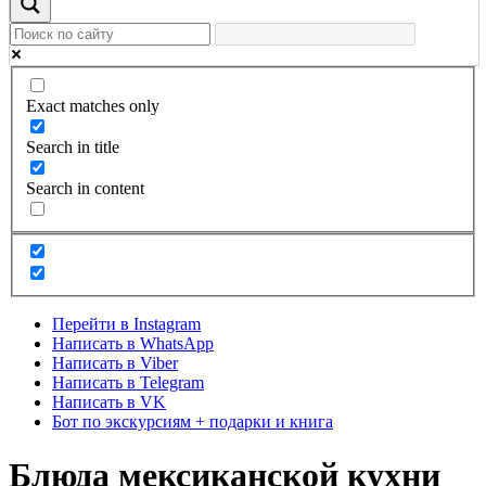
Exact matches only
Search in title
Search in content
Перейти в Instagram
Написать в WhatsApp
Написать в Viber
Написать в Telegram
Написать в VK
Бот по экскурсиям + подарки и книга
Блюда мексиканской кухни