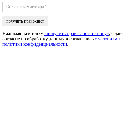
телефона
Оставьте
комментарий
Нажимая на кнопку
«получить прайс-лист и книгу»
, я даю
согласие на обработку данных и соглашаюсь
с условиями
политики конфиденциальности
.