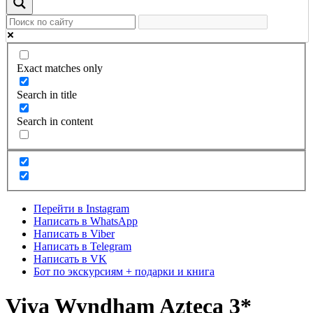
Exact matches only
Search in title
Search in content
Перейти в Instagram
Написать в WhatsApp
Написать в Viber
Написать в Telegram
Написать в VK
Бот по экскурсиям + подарки и книга
Viva Wyndham Azteca 3*