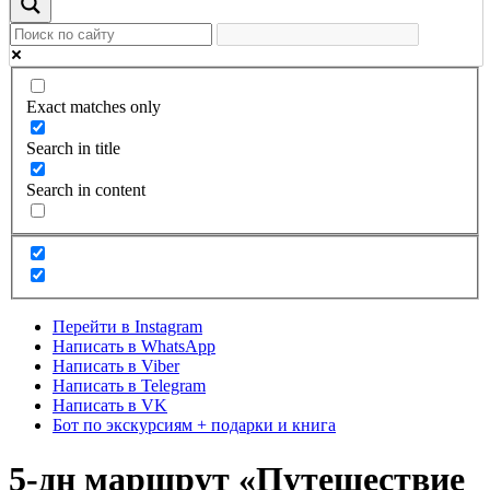
Exact matches only
Search in title
Search in content
Перейти в Instagram
Написать в WhatsApp
Написать в Viber
Написать в Telegram
Написать в VK
Бот по экскурсиям + подарки и книга
5-дн маршрут «Пyтешествие