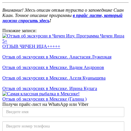
Внимание! Здесь описан отзыв туриста о заповеднике Сиан
Каан. Точное описание программы
в прайс листе, который
можно спросить здесь
!
Похожие записи:
ОТЗЫВ ЧИЧЕН ИЦА+++++
Отзыв об экскурсиях в Мексике. Анастасия Лужецкая
Отзыв об экскурсиях в Мексике. Вадим Андронов
Отзыв об экскурсиях в Мексике. Аселя Куанышева
Отзыв об экскурсиях в Мексике. Ирина Кулага
Отзыв об экскурсиях в Мексике (Галина )
Получи прайс-лист на WhatsApp или Viber
Введите
имя
Введите
номер