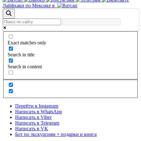
Лайфхаки по Мексике в
Exact matches only
Search in title
Search in content
Перейти в Instagram
Написать в WhatsApp
Написать в Viber
Написать в Telegram
Написать в VK
Бот по экскурсиям + подарки и книга