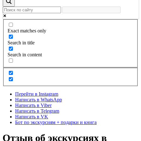
Exact matches only
Search in title
Search in content
Перейти в Instagram
Написать в WhatsApp
Написать в Viber
Написать в Telegram
Написать в VK
Бот по экскурсиям + подарки и книга
Отзыв об экскурсиях в