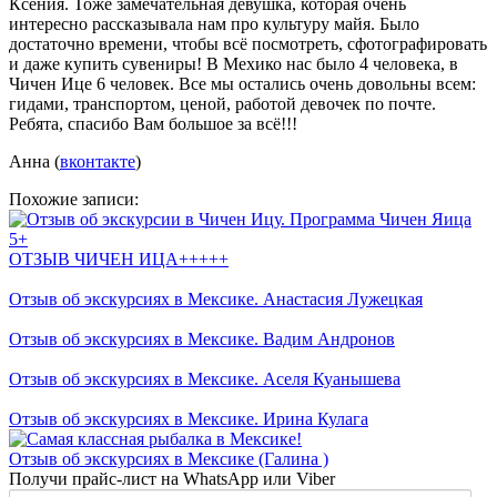
Ксения. Тоже замечательная девушка, которая очень
интересно рассказывала нам про культуру майя. Было
достаточно времени, чтобы всё посмотреть, сфотографировать
и даже купить сувениры! В Мехико нас было 4 человека, в
Чичен Ице 6 человек. Все мы остались очень довольны всем:
гидами, транспортом, ценой, работой девочек по почте.
Ребята, спасибо Вам большое за всё!!!
Анна (
вконтакте
)
Похожие записи:
ОТЗЫВ ЧИЧЕН ИЦА+++++
Отзыв об экскурсиях в Мексике. Анастасия Лужецкая
Отзыв об экскурсиях в Мексике. Вадим Андронов
Отзыв об экскурсиях в Мексике. Аселя Куанышева
Отзыв об экскурсиях в Мексике. Ирина Кулага
Отзыв об экскурсиях в Мексике (Галина )
Получи прайс-лист на WhatsApp или Viber