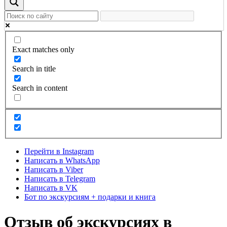
Exact matches only
Search in title
Search in content
Перейти в Instagram
Написать в WhatsApp
Написать в Viber
Написать в Telegram
Написать в VK
Бот по экскурсиям + подарки и книга
Отзыв об экскурсиях в