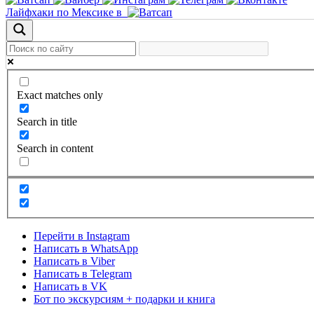
Лайфхаки по Мексике в
Exact matches only
Search in title
Search in content
Перейти в Instagram
Написать в WhatsApp
Написать в Viber
Написать в Telegram
Написать в VK
Бот по экскурсиям + подарки и книга