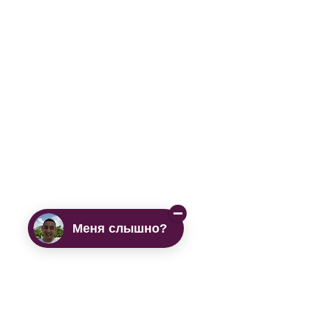
Меня слышно?