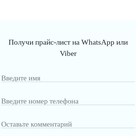
Получи прайс-лист на WhatsApp или
Viber
Введите
имя
Введите
номер
телефона
Оставьте
комментарий