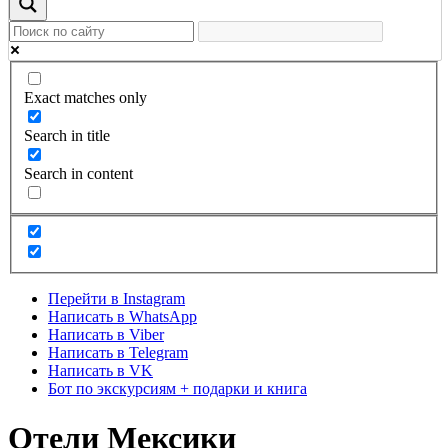
Exact matches only
Search in title
Search in content
Перейти в Instagram
Написать в WhatsApp
Написать в Viber
Написать в Telegram
Написать в VK
Бот по экскурсиям + подарки и книга
Отели Мексики