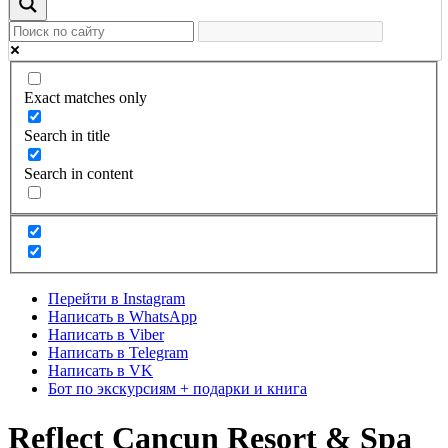
Exact matches only
Search in title
Search in content
Перейти в Instagram
Написать в WhatsApp
Написать в Viber
Написать в Telegram
Написать в VK
Бот по экскурсиям + подарки и книга
Reflect Cancun Resort & Spa