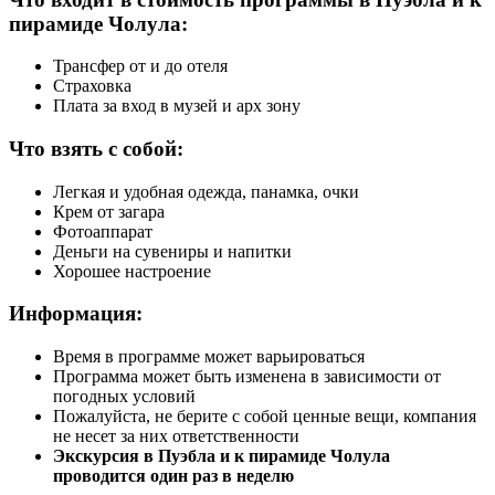
пирамиде Чолула:
Трансфер от и до отеля
Страховка
Плата за вход в музей и арх зону
Что взять с собой:
Легкая и удобная одежда, панамка, очки
Крем от загара
Фотоаппарат
Деньги на сувениры и напитки
Хорошее настроение
Информация:
Время в программе может варьироваться
Программа может быть изменена в зависимости от
погодных условий
Пожалуйста, не берите с собой ценные вещи, компания
не несет за них ответственности
Экскурсия в Пуэбла и к пирамиде Чолула
проводится один раз в неделю