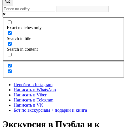
Exact matches only
Search in title
Search in content
Перейти в Instagram
Написать в WhatsApp
Написать в Viber
Написать в Telegram
Написать в VK
Бот по экскурсиям + подарки и книга
Экскурсия в Пуэбла и к