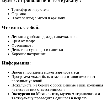
музею Антропологии и Теотиуакану :
Трансфер от и до отеля
Страховка
Плата за вход в музей и арх зону
Что взять с собой:
Легкая и удобная одежда, панамка, очки
Крем от загара
Фотоаппарат
Деньги на сувениры и напитки
Хорошее настроение
Информация:
Время в программе может варьироваться
Программа может быть изменена в зависимости от
погодных условий
Пожалуйста, не берите с собой ценные вещи, компания
не несет за них ответственности
Экскурсия по Мехико сити, музею Антропологии и
Теотиуакану проводится один раз в неделю