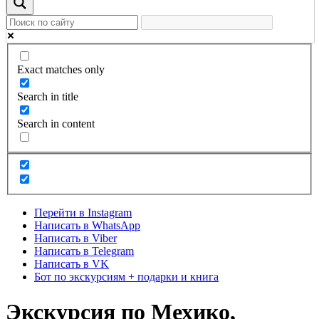
Exact matches only
Search in title
Search in content
Перейти в Instagram
Написать в WhatsApp
Написать в Viber
Написать в Telegram
Написать в VK
Бот по экскурсиям + подарки и книга
Экскурсия по Мехико,