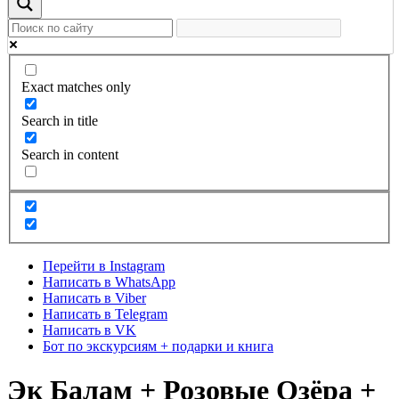
Exact matches only
Search in title
Search in content
Перейти в Instagram
Написать в WhatsApp
Написать в Viber
Написать в Telegram
Написать в VK
Бот по экскурсиям + подарки и книга
Эк Балам + Розовые Озёра +