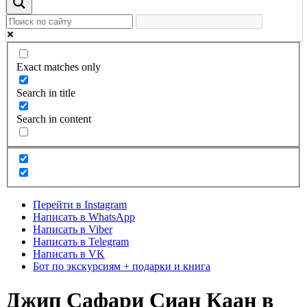
Exact matches only
Search in title
Search in content
Перейти в Instagram
Написать в WhatsApp
Написать в Viber
Написать в Telegram
Написать в VK
Бот по экскурсиям + подарки и книга
Джип Сафари Сиан Каан в