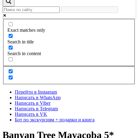
Exact matches only
Search in title
Search in content
Перейти в Instagram
Написать в WhatsApp
Написать в Viber
Написать в Telegram
Написать в VK
Бот по экскурсиям + подарки и книга
Banyan Tree Mayacoba 5*