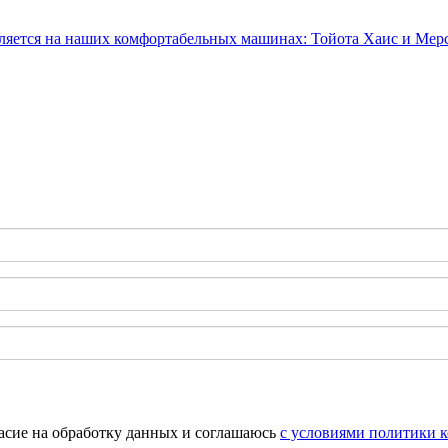
гласие на обработку данных и соглашаюсь
с условиями политики 