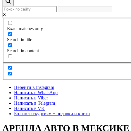
Exact matches only
Search in title
Search in content
Перейти в Instagram
Написать в WhatsApp
Написать в Viber
Написать в Telegram
Написать в VK
Бот по экскурсиям + подарки и книга
АРЕНДА АВТО В МЕКСИКЕ